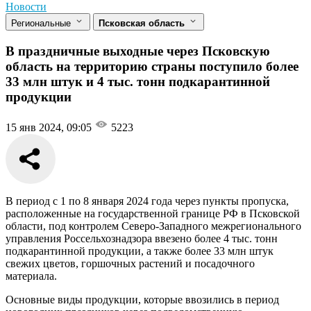
Новости
Региональные
Псковская область
В праздничные выходные через Псковскую
область на территорию страны поступило более
33 млн штук и 4 тыс. тонн подкарантинной
продукции
15 янв 2024, 09:05
5223
В период с 1 по 8 января 2024 года через пункты пропуска,
расположенные на государственной границе РФ в Псковской
области, под контролем Северо-Западного межрегионального
управления Россельхознадзора ввезено более 4 тыс. тонн
подкарантинной продукции, а также более 33 млн штук
свежих цветов, горшочных растений и посадочного
материала.
Основные виды продукции, которые ввозились в период